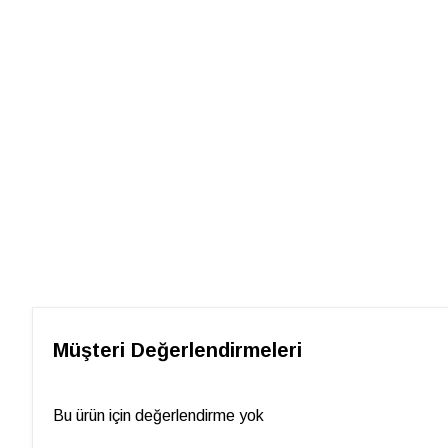
Müşteri Değerlendirmeleri
Bu ürün için değerlendirme yok