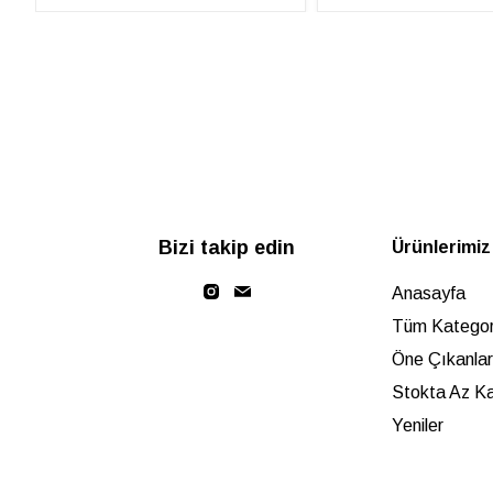
Bizi takip edin
Ürünlerimiz
Anasayfa
Tüm Kategori
Öne Çıkanlar
Stokta Az Ka
Yeniler