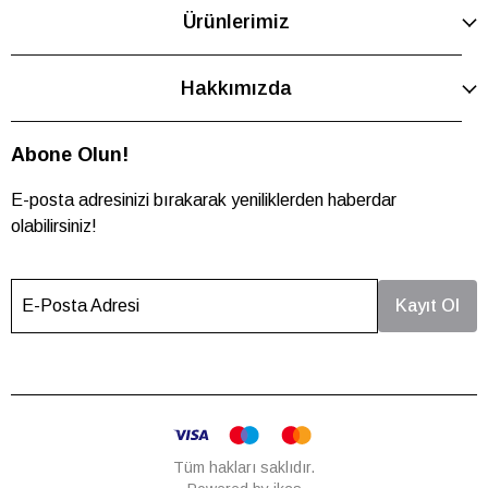
Ürünlerimiz
Hakkımızda
Abone Olun!
E-posta adresinizi bırakarak yeniliklerden haberdar
olabilirsiniz!
E-Posta Adresi
Kayıt Ol
Tüm hakları saklıdır.