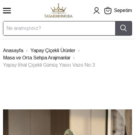
Sepetim
Anasayfa
Yapay Çiçekli Ürünler
Masa ve Orta Sehpa Arajmanlar
Yapay İthal Çiçekli Gümüş Yassı Vazo No:3