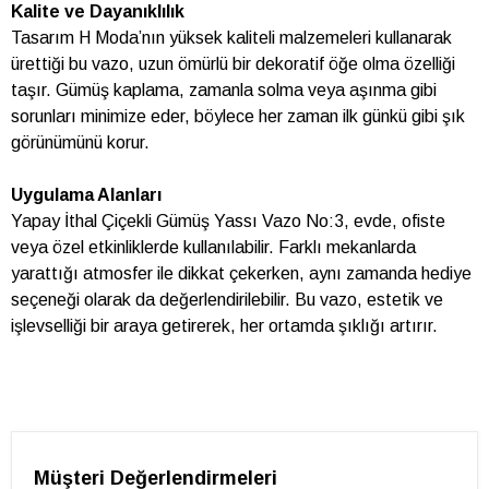
Kalite ve Dayanıklılık
Tasarım H Moda’nın yüksek kaliteli malzemeleri kullanarak
ürettiği bu vazo, uzun ömürlü bir dekoratif öğe olma özelliği
taşır. Gümüş kaplama, zamanla solma veya aşınma gibi
sorunları minimize eder, böylece her zaman ilk günkü gibi şık
görünümünü korur.
Uygulama Alanları
Yapay İthal Çiçekli Gümüş Yassı Vazo No:3, evde, ofiste
veya özel etkinliklerde kullanılabilir. Farklı mekanlarda
yarattığı atmosfer ile dikkat çekerken, aynı zamanda hediye
seçeneği olarak da değerlendirilebilir. Bu vazo, estetik ve
işlevselliği bir araya getirerek, her ortamda şıklığı artırır.
Müşteri Değerlendirmeleri