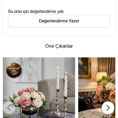
Bu ürün için değerlendirme yok
Değerlendirme Yazın
Öne Çıkanlar