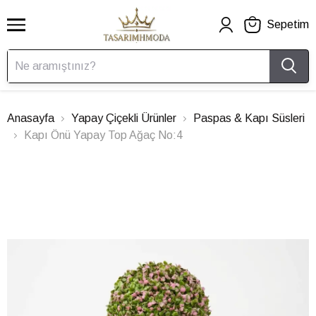
Sepetim
Anasayfa
Yapay Çiçekli Ürünler
Paspas & Kapı Süsleri
Kapı Önü Yapay Top Ağaç No:4