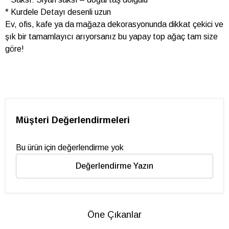
* Kurdele Detayı desenli uzun
Ev, ofis, kafe ya da mağaza dekorasyonunda dikkat çekici ve
şık bir tamamlayıcı arıyorsanız bu yapay top ağaç tam size
göre!
Müşteri Değerlendirmeleri
Bu ürün için değerlendirme yok
Değerlendirme Yazın
Öne Çıkanlar