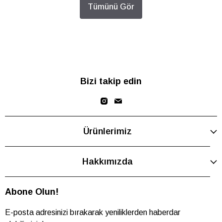
Tümünü Gör
Bizi takip edin
Ürünlerimiz
Hakkımızda
Abone Olun!
E-posta adresinizi bırakarak yeniliklerden haberdar