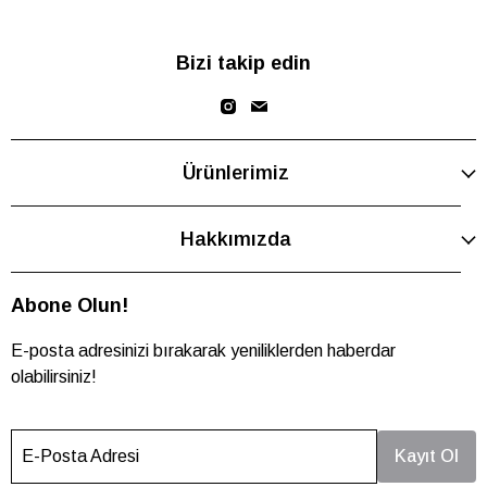
Bizi takip edin
Ürünlerimiz
Hakkımızda
Abone Olun!
E-posta adresinizi bırakarak yeniliklerden haberdar
olabilirsiniz!
E-Posta Adresi
Kayıt Ol