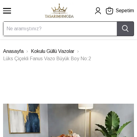
Sepetim
Anasayfa
Kokulu Güllü Vazolar
Lüks Çiçekli Fanus Vazo Büyük Boy No:2