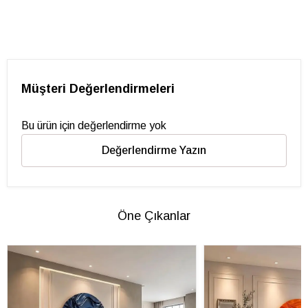
Müşteri Değerlendirmeleri
Bu ürün için değerlendirme yok
Değerlendirme Yazın
Öne Çıkanlar