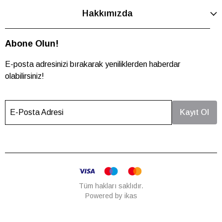
Hakkımızda
Abone Olun!
E-posta adresinizi bırakarak yeniliklerden haberdar
olabilirsiniz!
E-Posta Adresi
Kayıt Ol
Tüm hakları saklıdır.
Powered by
ikas