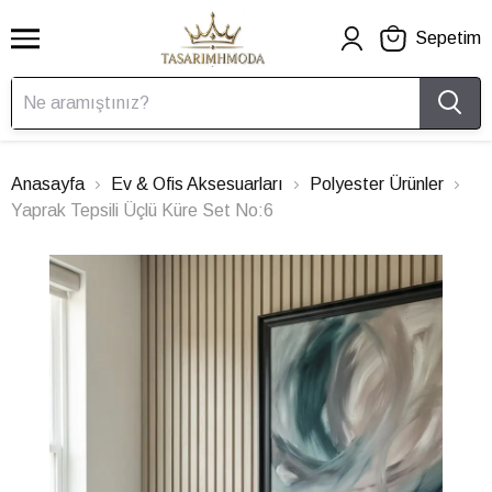
Sepetim
Anasayfa
Ev & Ofis Aksesuarları
Polyester Ürünler
Yaprak Tepsili Üçlü Küre Set No:6