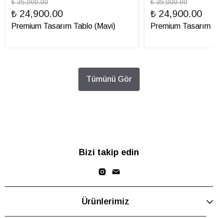
₺ 35,000.00
₺ 35,000.00
₺ 24,900.00
₺ 24,900.00
Premium Tasarım Tablo (Mavi)
Premium Tasarım Ta
Tümünü Gör
Bizi takip edin
Ürünlerimiz