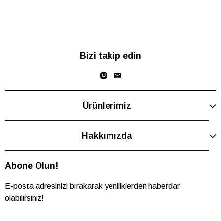
Bizi takip edin
Ürünlerimiz
Hakkımızda
Abone Olun!
E-posta adresinizi bırakarak yeniliklerden haberdar
olabilirsiniz!