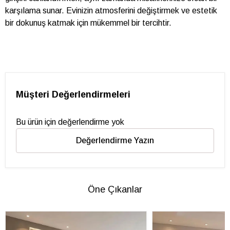
karşılama sunar. Evinizin atmosferini değiştirmek ve estetik
bir dokunuş katmak için mükemmel bir tercihtir.
Müşteri Değerlendirmeleri
Bu ürün için değerlendirme yok
Değerlendirme Yazın
Öne Çıkanlar