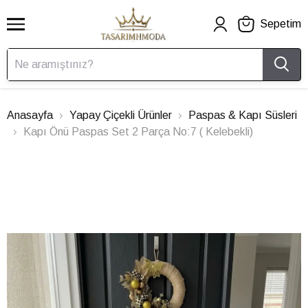
Sepetim
Anasayfa
Yapay Çiçekli Ürünler
Paspas & Kapı Süsleri
Kapı Önü Paspas Set 2 Parça No:7 ( Kelebekli)