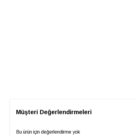
Müşteri Değerlendirmeleri
Bu ürün için değerlendirme yok