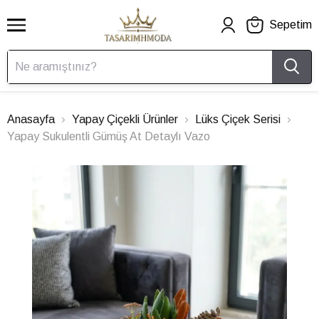
Sepetim
Anasayfa
Yapay Çiçekli Ürünler
Lüks Çiçek Serisi
Yapay Sukulentli Gümüş At Detaylı Vazo