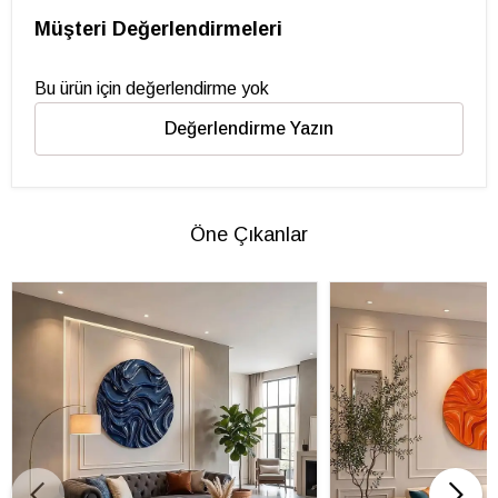
Müşteri Değerlendirmeleri
Bu ürün için değerlendirme yok
Değerlendirme Yazın
Öne Çıkanlar