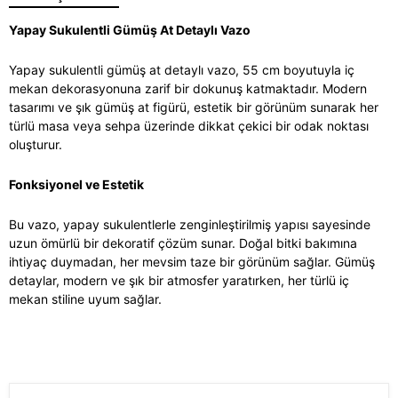
Yapay Sukulentli Gümüş At Detaylı Vazo
Yapay sukulentli gümüş at detaylı vazo, 55 cm boyutuyla iç
mekan dekorasyonuna zarif bir dokunuş katmaktadır. Modern
tasarımı ve şık gümüş at figürü, estetik bir görünüm sunarak her
türlü masa veya sehpa üzerinde dikkat çekici bir odak noktası
oluşturur.
Fonksiyonel ve Estetik
Bu vazo, yapay sukulentlerle zenginleştirilmiş yapısı sayesinde
uzun ömürlü bir dekoratif çözüm sunar. Doğal bitki bakımına
ihtiyaç duymadan, her mevsim taze bir görünüm sağlar. Gümüş
detaylar, modern ve şık bir atmosfer yaratırken, her türlü iç
mekan stiline uyum sağlar.