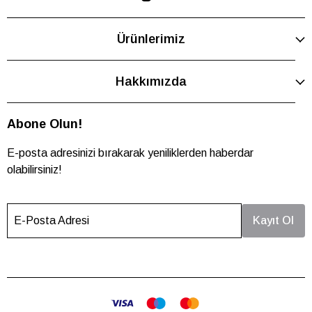
Ürünlerimiz
Hakkımızda
Abone Olun!
E-posta adresinizi bırakarak yeniliklerden haberdar
olabilirsiniz!
E-Posta Adresi
Kayıt Ol