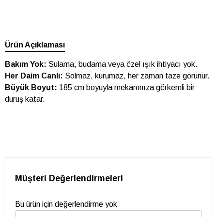
Ürün Açıklaması
Bakım Yok:
Sulama, budama veya özel ışık ihtiyacı yok.
Her Daim Canlı:
Solmaz, kurumaz, her zaman taze görünür.
Büyük Boyut:
185 cm boyuyla mekanınıza görkemli bir
duruş katar.
Müşteri Değerlendirmeleri
Bu ürün için değerlendirme yok