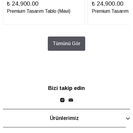
₺ 24,900.00
₺ 24,900.00
Premium Tasarım Tablo (Mavi)
Premium Tasarım Ta
Tümünü Gör
Bizi takip edin
Ürünlerimiz