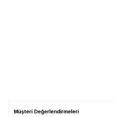
Müşteri Değerlendirmeleri