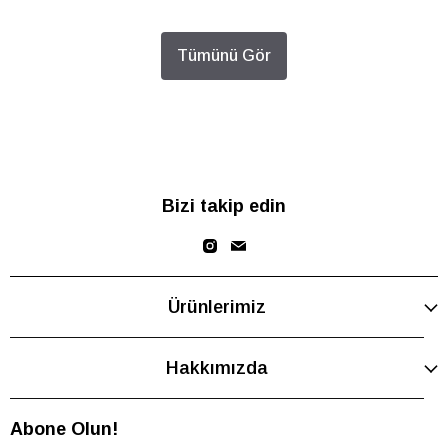
Tümünü Gör
Bizi takip edin
Ürünlerimiz
Hakkımızda
Abone Olun!