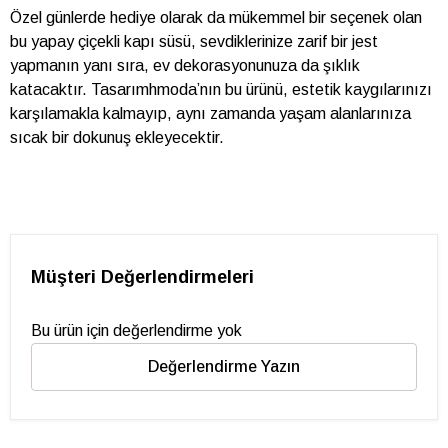
Özel günlerde hediye olarak da mükemmel bir seçenek olan
bu yapay çiçekli kapı süsü, sevdiklerinize zarif bir jest
yapmanın yanı sıra, ev dekorasyonunuza da şıklık
katacaktır. Tasarımhmoda’nın bu ürünü, estetik kaygılarınızı
karşılamakla kalmayıp, aynı zamanda yaşam alanlarınıza
sıcak bir dokunuş ekleyecektir.
Müşteri Değerlendirmeleri
Bu ürün için değerlendirme yok
Değerlendirme Yazın