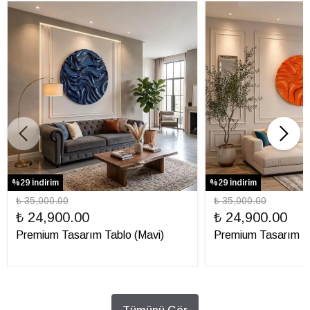
%29 İndirim
%29 İndirim
₺ 35,000.00
₺ 35,000.00
₺ 24,900.00
₺ 24,900.00
Premium Tasarım Tablo (Mavi)
Premium Tasarım Ta