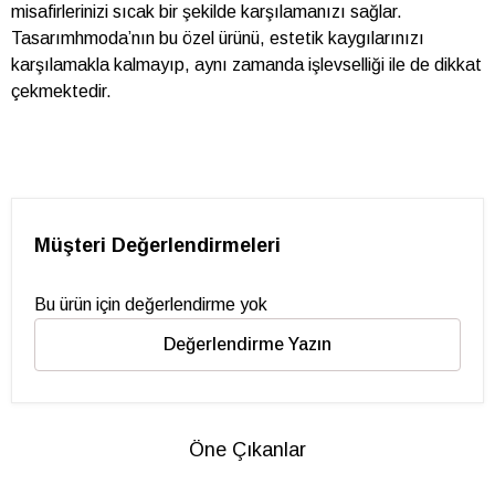
misafirlerinizi sıcak bir şekilde karşılamanızı sağlar.
Tasarımhmoda’nın bu özel ürünü, estetik kaygılarınızı
karşılamakla kalmayıp, aynı zamanda işlevselliği ile de dikkat
çekmektedir.
Müşteri Değerlendirmeleri
Bu ürün için değerlendirme yok
Değerlendirme Yazın
Öne Çıkanlar