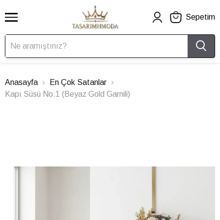
Sepetim
Anasayfa
En Çok Satanlar
Kapı Süsü No:1 (Beyaz Gold Garnili)