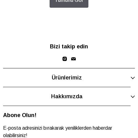
Tümünü Gör
Bizi takip edin
Ürünlerimiz
Hakkımızda
Abone Olun!
E-posta adresinizi bırakarak yeniliklerden haberdar
olabilirsiniz!