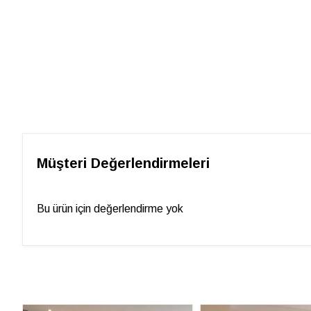
Müşteri Değerlendirmeleri
Bu ürün için değerlendirme yok