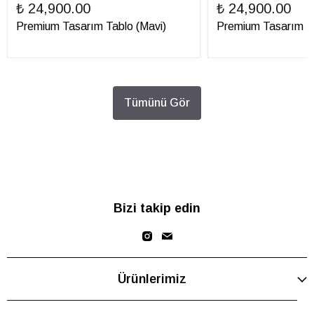
₺ 24,900.00
₺ 24,900.00
Premium Tasarım Tablo (Mavi)
Premium Tasarım Ta
Tümünü Gör
Bizi takip edin
Ürünlerimiz