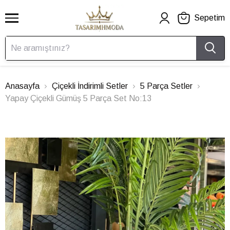
Sepetim
Anasayfa
Çiçekli İndirimli Setler
5 Parça Setler
Yapay Çiçekli Gümüş 5 Parça Set No:13