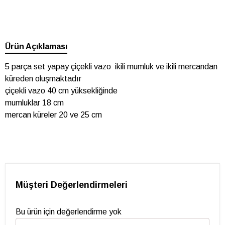
Ürün Açıklaması
5 parça set yapay çiçekli vazo ikili mumluk ve ikili mercandan
küreden oluşmaktadır
çiçekli vazo 40 cm yüksekliğinde
mumluklar 18 cm
mercan küreler 20 ve 25 cm
Müşteri Değerlendirmeleri
Bu ürün için değerlendirme yok