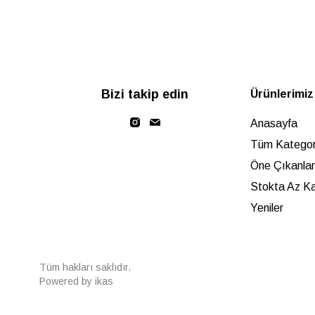
Bizi takip edin
Ürünlerimiz
Anasayfa
Tüm Kategori
Öne Çıkanlar
Stokta Az Ka
Yeniler
Tüm hakları saklıdır.
Powered by
ikas