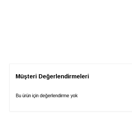
Müşteri Değerlendirmeleri
Bu ürün için değerlendirme yok