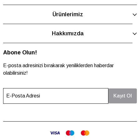
Ürünlerimiz
Hakkımızda
Abone Olun!
E-posta adresinizi bırakarak yeniliklerden haberdar
olabilirsiniz!
E-Posta Adresi
Kayıt Ol