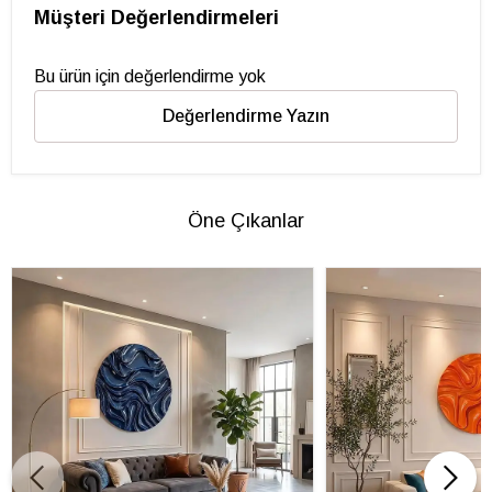
Müşteri Değerlendirmeleri
Bu ürün için değerlendirme yok
Değerlendirme Yazın
Öne Çıkanlar