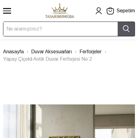
Sepetim
Anasayfa
Duvar Aksesuarları
Ferforjeler
Yapay Çiçekli Antik Duvar Ferforjesi No:2