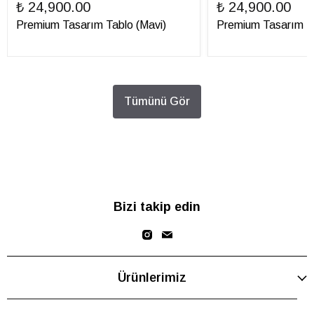
₺ 24,900.00
₺ 24,900.00
Premium Tasarım Tablo (Mavi)
Premium Tasarım Ta
Tümünü Gör
Bizi takip edin
Ürünlerimiz