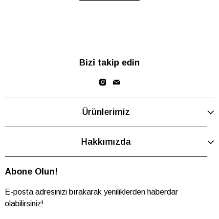
Bizi takip edin
Ürünlerimiz
Hakkımızda
Abone Olun!
E-posta adresinizi bırakarak yeniliklerden haberdar
olabilirsiniz!