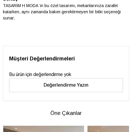
TASARİM H MODA ’in bu özel tasarımı, mekanlarınıza zarafet
katarken, aynı zamanda bakım gerektirmeyen bir bitki seçeneği
sunar.
Müşteri Değerlendirmeleri
Bu ürün için değerlendirme yok
Değerlendirme Yazın
Öne Çıkanlar