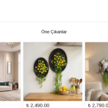
Öne Çıkanlar
₺ 2,490.00
₺ 2,790.