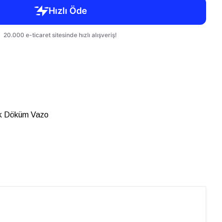
tik Döküm Vazo