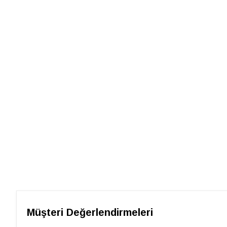
Müşteri Değerlendirmeleri