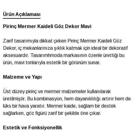
Ürün Açıklaması
Pirinç Mermer Kaideli Göz Dekor Mavi
Zarif tasarımıyla dikkat çeken Pirinç Mermer Kaideli Göz
Dekor, iç mekanlarınıza şıklık katmak için ideal bir dekoratif
aksesuardır. Tasarımhmoda markasının özenle ürettiği bu
ürün, mavi tonlarıyla estetik bir görünüm sunar.
Malzeme ve Yapı
Üst düzey pirinç ve mermer malzemeler kullanılarak
üretilmiştir. Bu kombinasyon, hem dayanıklılığı artırır hem de
lüks bir hava yaratır. Mermer kaide, sağlam bir destek
sağlarken, göz figürü zarif bir şekilde öne çıkar.
Estetik ve Fonksiyonellik