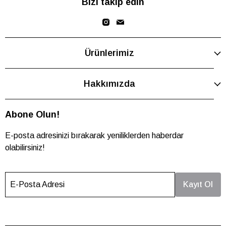
Bizi takip edin
Ürünlerimiz
Hakkımızda
Abone Olun!
E-posta adresinizi bırakarak yeniliklerden haberdar
olabilirsiniz!
E-Posta Adresi
Kayıt Ol