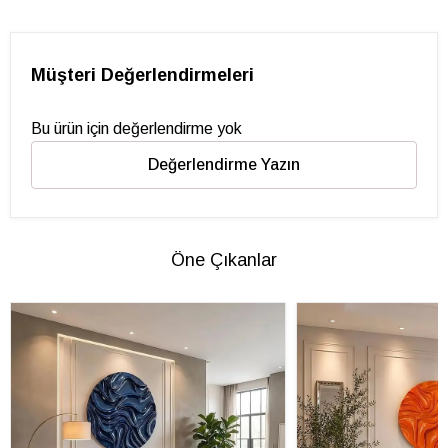
Müşteri Değerlendirmeleri
Bu ürün için değerlendirme yok
Değerlendirme Yazın
Öne Çıkanlar