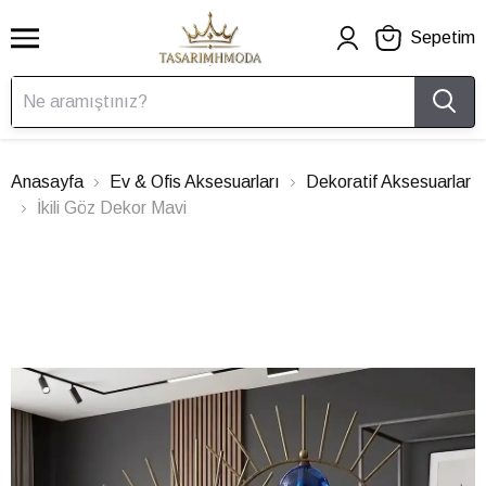
Sepetim
Anasayfa
Ev & Ofis Aksesuarları
Dekoratif Aksesuarlar
İkili Göz Dekor Mavi