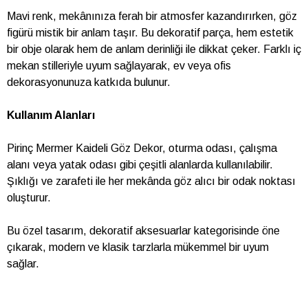
Mavi renk, mekânınıza ferah bir atmosfer kazandırırken, göz
figürü mistik bir anlam taşır. Bu dekoratif parça, hem estetik
bir obje olarak hem de anlam derinliği ile dikkat çeker. Farklı iç
mekan stilleriyle uyum sağlayarak, ev veya ofis
dekorasyonunuza katkıda bulunur.
Kullanım Alanları
Pirinç Mermer Kaideli Göz Dekor, oturma odası, çalışma
alanı veya yatak odası gibi çeşitli alanlarda kullanılabilir.
Şıklığı ve zarafeti ile her mekânda göz alıcı bir odak noktası
oluşturur.
Bu özel tasarım, dekoratif aksesuarlar kategorisinde öne
çıkarak, modern ve klasik tarzlarla mükemmel bir uyum
sağlar.