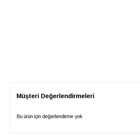
Müşteri Değerlendirmeleri
Bu ürün için değerlendirme yok