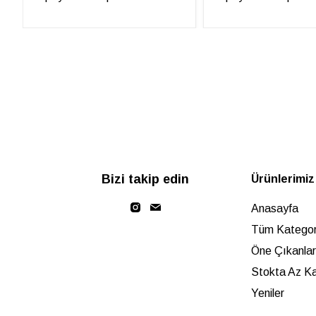
Bizi takip edin
Ürünlerimiz
Anasayfa
Tüm Kategori
Öne Çıkanlar
Stokta Az Ka
Yeniler