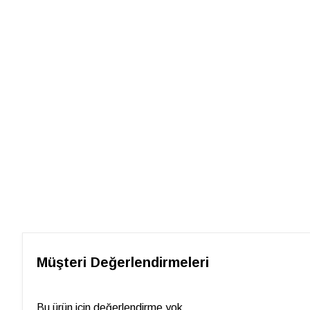
Müşteri Değerlendirmeleri
Bu ürün için değerlendirme yok