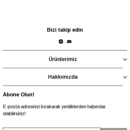
Bizi takip edin
Ürünlerimiz
Hakkımızda
Abone Olun!
E-posta adresinizi bırakarak yeniliklerden haberdar
olabilirsiniz!