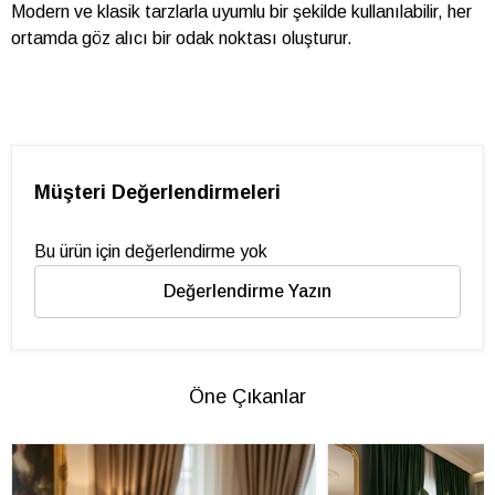
Modern ve klasik tarzlarla uyumlu bir şekilde kullanılabilir, her
ortamda göz alıcı bir odak noktası oluşturur.
Müşteri Değerlendirmeleri
Bu ürün için değerlendirme yok
Değerlendirme Yazın
Öne Çıkanlar