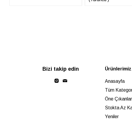
Bizi takip edin
Ürünlerimiz
Anasayfa
Tüm Kategori
Öne Çıkanlar
Stokta Az Ka
Yeniler