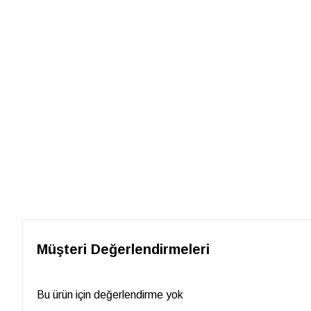
Müşteri Değerlendirmeleri
Bu ürün için değerlendirme yok