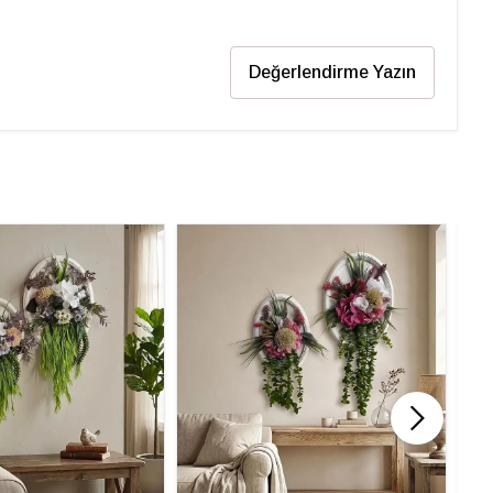
Değerlendirme Yazın