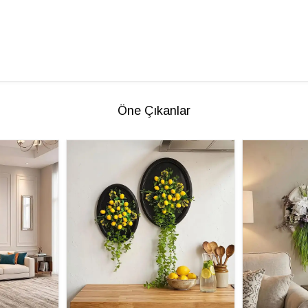
Öne Çıkanlar