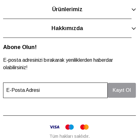
Ürünlerimiz
Hakkımızda
Abone Olun!
E-posta adresinizi bırakarak yeniliklerden haberdar
olabilirsiniz!
E-Posta Adresi
Kayıt Ol
Tüm hakları saklıdır.