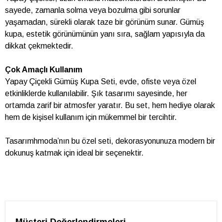
sayede, zamanla solma veya bozulma gibi sorunlar
yaşamadan, sürekli olarak taze bir görünüm sunar. Gümüş
kupa, estetik görünümünün yanı sıra, sağlam yapısıyla da
dikkat çekmektedir.
Çok Amaçlı Kullanım
Yapay Çiçekli Gümüş Kupa Seti, evde, ofiste veya özel
etkinliklerde kullanılabilir. Şık tasarımı sayesinde, her
ortamda zarif bir atmosfer yaratır. Bu set, hem hediye olarak
hem de kişisel kullanım için mükemmel bir tercihtir.
Tasarımhmoda’nın bu özel seti, dekorasyonunuza modern bir
dokunuş katmak için ideal bir seçenektir.