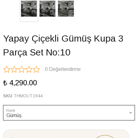
Yapay Çiçekli Gümüş Kupa 3
Parça Set No:10
0 Değerlendirme
₺ 4,290.00
SKU
THMOUT1944
Renk