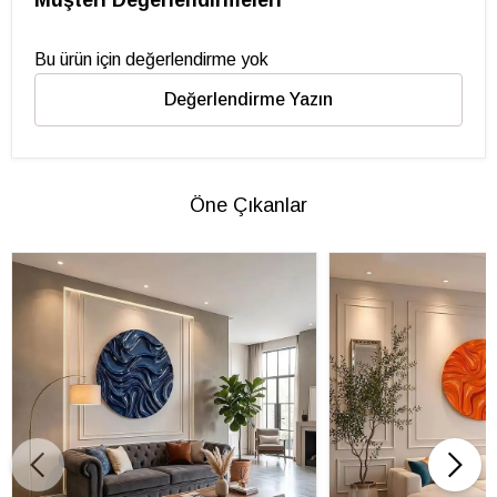
Müşteri Değerlendirmeleri
Bu ürün için değerlendirme yok
Değerlendirme Yazın
Öne Çıkanlar