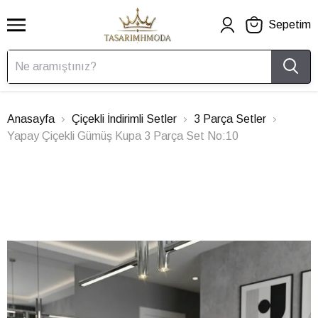
Sepetim
Anasayfa
Çiçekli İndirimli Setler
3 Parça Setler
Yapay Çiçekli Gümüş Kupa 3 Parça Set No:10