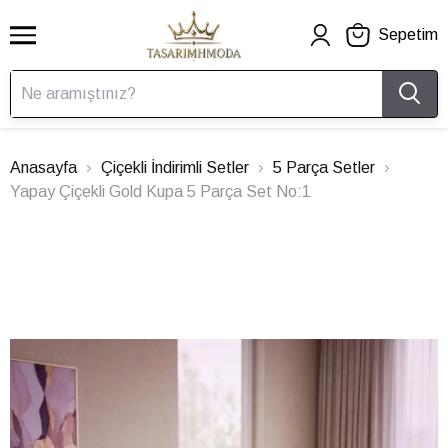
Sepetim
Anasayfa
Çiçekli İndirimli Setler
5 Parça Setler
Yapay Çiçekli Gold Kupa 5 Parça Set No:1