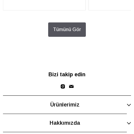
Tümünü Gör
Bizi takip edin
Ürünlerimiz
Hakkımızda