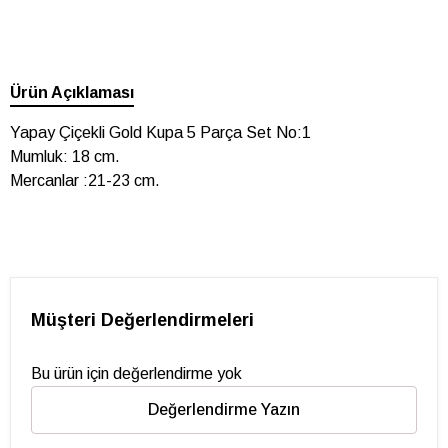
Ürün Açıklaması
Yapay Çiçekli Gold Kupa 5 Parça Set No:1
Mumluk: 18 cm.
Mercanlar :21-23 cm.
Müşteri Değerlendirmeleri
Bu ürün için değerlendirme yok
Değerlendirme Yazın