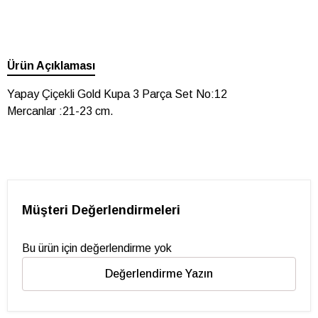
Ürün Açıklaması
Yapay Çiçekli Gold Kupa 3 Parça Set No:12
Mercanlar :21-23 cm.
Müşteri Değerlendirmeleri
Bu ürün için değerlendirme yok
Değerlendirme Yazın