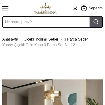
Sepetim
Anasayfa
Çiçekli İndirimli Setler
3 Parça Setler
Yapay Çiçekli Gold Kupa 3 Parça Set No:12