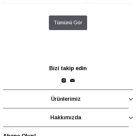
Tümünü Gör
Bizi takip edin
Ürünlerimiz
Hakkımızda