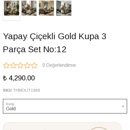
Yapay Çiçekli Gold Kupa 3
Parça Set No:12
0 Değerlendirme
₺ 4,290.00
SKU
THMOUT1968
Renk