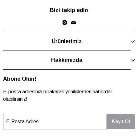
Bizi takip edin
Ürünlerimiz
Hakkımızda
Abone Olun!
E-posta adresinizi bırakarak yeniliklerden haberdar
olabilirsiniz!
E-Posta Adresi
Kayıt Ol