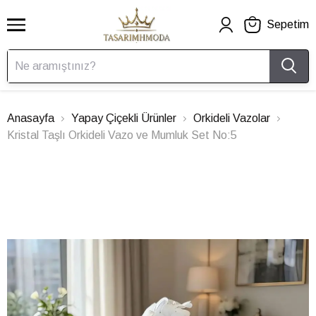
Sepetim
Anasayfa
Yapay Çiçekli Ürünler
Orkideli Vazolar
Kristal Taşlı Orkideli Vazo ve Mumluk Set No:5