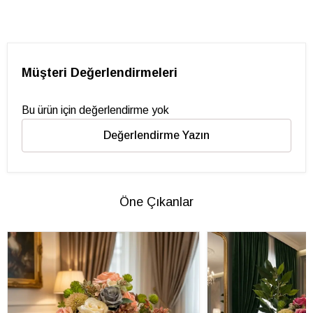
Müşteri Değerlendirmeleri
Bu ürün için değerlendirme yok
Değerlendirme Yazın
Öne Çıkanlar