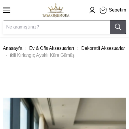
Sepetim
Anasayfa
Ev & Ofis Aksesuarları
Dekoratif Aksesuarlar
İkili Kırlangıç Ayaklı Küre Gümüş