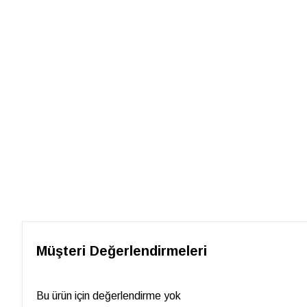
Müşteri Değerlendirmeleri
Bu ürün için değerlendirme yok