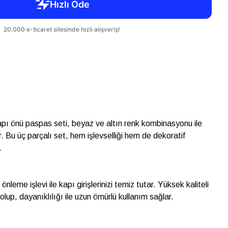
pı önü paspas seti, beyaz ve altın renk kombinasyonu ile
. Bu üç parçalı set, hem işlevselliği hem de dekoratif
.
nleme işlevi ile kapı girişlerinizi temiz tutar. Yüksek kaliteli
lup, dayanıklılığı ile uzun ömürlü kullanım sağlar.