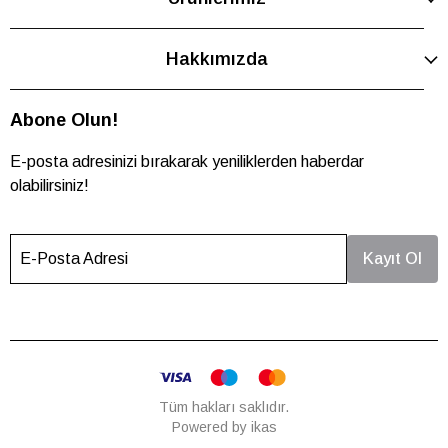
Hakkımızda
Abone Olun!
E-posta adresinizi bırakarak yeniliklerden haberdar
olabilirsiniz!
E-Posta Adresi
Kayıt Ol
Tüm hakları saklıdır.
Powered by
ikas