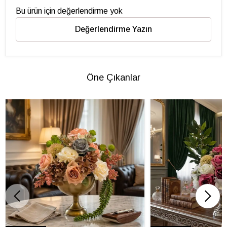
Bu ürün için değerlendirme yok
Değerlendirme Yazın
Öne Çıkanlar