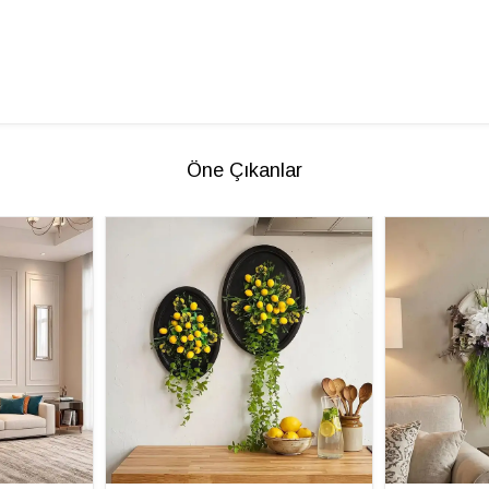
Öne Çıkanlar