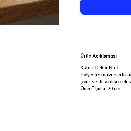
Ürün Açıklaması
Kabak Dekor No:1
Polyester malzemeden ür
çiçek ve desenli kurdeles
Ürün Ölçüsü: 20 cm