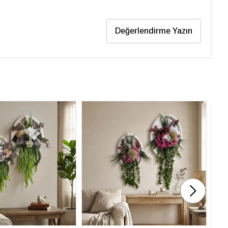
Değerlendirme Yazın