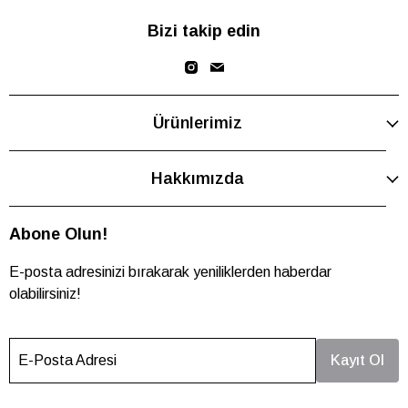
Bizi takip edin
Ürünlerimiz
Hakkımızda
Abone Olun!
E-posta adresinizi bırakarak yeniliklerden haberdar
olabilirsiniz!
E-Posta Adresi
Kayıt Ol