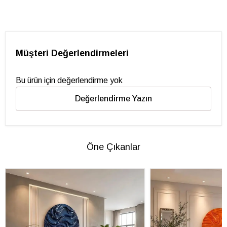
Müşteri Değerlendirmeleri
Bu ürün için değerlendirme yok
Değerlendirme Yazın
Öne Çıkanlar