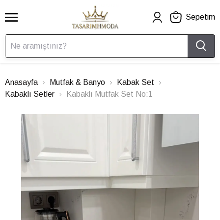
Sepetim
Anasayfa
Mutfak & Banyo
Kabak Set
Kabaklı Setler
Kabaklı Mutfak Set No:1