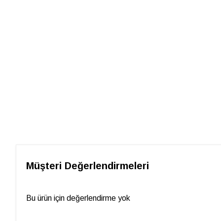
Müşteri Değerlendirmeleri
Bu ürün için değerlendirme yok