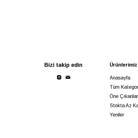
Bizi takip edin
Ürünlerimiz
Anasayfa
Tüm Kategori
Öne Çıkanlar
Stokta Az Ka
Yeniler