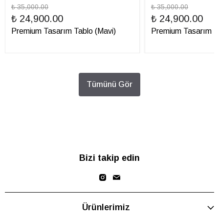
₺ 35,000.00
₺ 35,000.00
₺ 24,900.00
₺ 24,900.00
Premium Tasarım Tablo (Mavi)
Premium Tasarım Ta
Tümünü Gör
Bizi takip edin
Ürünlerimiz