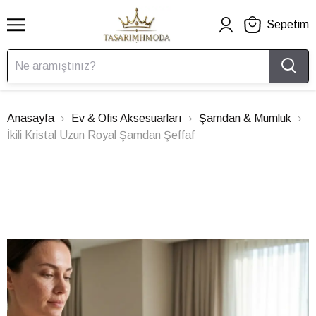
Sepetim
Anasayfa
Ev & Ofis Aksesuarları
Şamdan & Mumluk
İkili Kristal Uzun Royal Şamdan Şeffaf