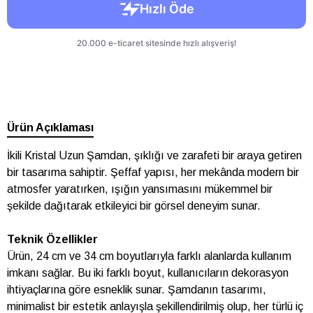
Ürün Açıklaması
İkili Kristal Uzun Şamdan, şıklığı ve zarafeti bir araya getiren
bir tasarıma sahiptir. Şeffaf yapısı, her mekânda modern bir
atmosfer yaratırken, ışığın yansımasını mükemmel bir
şekilde dağıtarak etkileyici bir görsel deneyim sunar.
Teknik Özellikler
Ürün, 24 cm ve 34 cm boyutlarıyla farklı alanlarda kullanım
imkanı sağlar. Bu iki farklı boyut, kullanıcıların dekorasyon
ihtiyaçlarına göre esneklik sunar. Şamdanın tasarımı,
minimalist bir estetik anlayışla şekillendirilmiş olup, her türlü iç