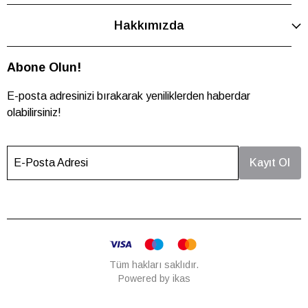
Hakkımızda
Abone Olun!
E-posta adresinizi bırakarak yeniliklerden haberdar
olabilirsiniz!
E-Posta Adresi
Kayıt Ol
Tüm hakları saklıdır.
Powered by
ikas