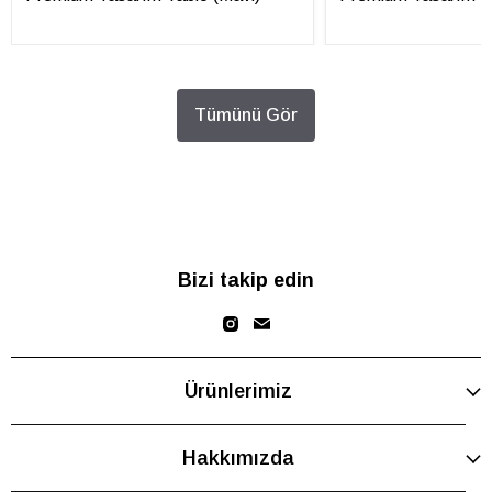
Tümünü Gör
Bizi takip edin
Ürünlerimiz
Hakkımızda