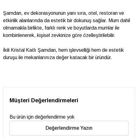
Şamdan, ev dekorasyonunun yanı sıra, otel, restoran ve
etkinlik alanlarında da estetik bir dokunuş sağlar. Mum dahil
olmamakla birlikte, farklı renk ve boyutlarda mumlar ile
kombinlenerek, kişisel zevkinize göre özelleştirilebilir.
İkili Kristal Katlı Şamdan, hem işlevselliği hem de estetik
duruşu ile mekanlarınıza değer katacak bir üründür.
Müşteri Değerlendirmeleri
Bu ürün için değerlendirme yok
Değerlendirme Yazın