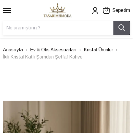
Sepetim
Anasayfa
Ev & Ofis Aksesuarları
Kristal Ürünler
İkili Kristal Katlı Şamdan Şeffaf Kahve