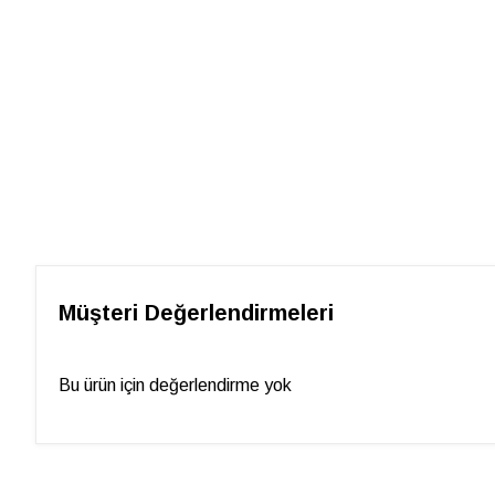
Müşteri Değerlendirmeleri
Bu ürün için değerlendirme yok