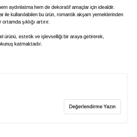
 hem aydınlatma hem de dekoratif amaçlar için idealdir.
ar ile kullanılabilen bu ürün, romantik akşam yemeklerinden
r ortamda şıklığı artırır.
ürünü, estetik ve işlevselliği bir araya getirerek,
dokunuş katmaktadır.
Değerlendirme Yazın