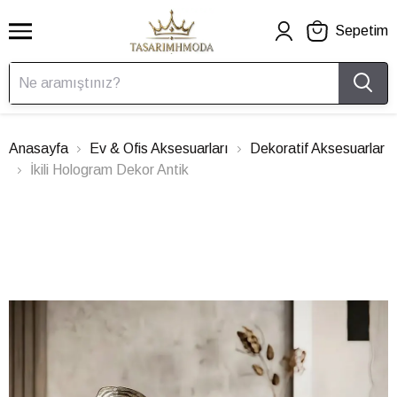
Sepetim
Anasayfa
Ev & Ofis Aksesuarları
Dekoratif Aksesuarlar
İkili Hologram Dekor Antik