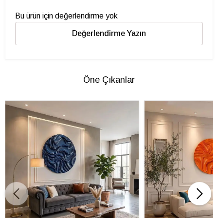
Bu ürün için değerlendirme yok
Değerlendirme Yazın
Öne Çıkanlar