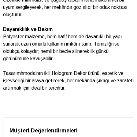
uyum sergileyerek, her mekânda göz alıcı bir odak noktası
oluşturur.
Dayanıklılık ve Bakım
Polyester malzeme, hem hafif hem de dayanıklı bir yapı
sunarak uzun ömürlü kullanım imkânı tanır. Temizliği ise
oldukça kolaydır; nemli bir bezle silinerek ilk günkü
görünümüne kavuşabilir.
Tasarımhmoda’nın İkili Hologram Dekor ürünü, estetik ve
işlevselliği bir araya getirerek, her mekânda şıklığı ve zarafeti
artırmak için ideal bir tercihtir.
Müşteri Değerlendirmeleri