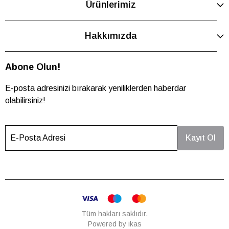
Ürünlerimiz
Hakkımızda
Abone Olun!
E-posta adresinizi bırakarak yeniliklerden haberdar
olabilirsiniz!
E-Posta Adresi
Kayıt Ol
Tüm hakları saklıdır.
Powered by
ikas