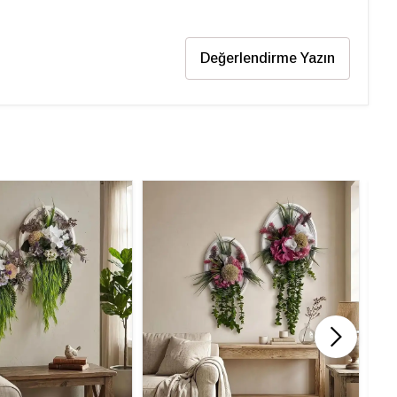
Değerlendirme Yazın