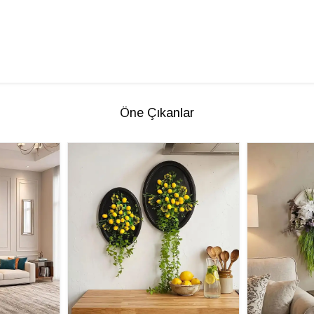
Öne Çıkanlar