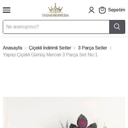
Sepetim
Anasayfa
Çiçekli İndirimli Setler
3 Parça Setler
Yapay Çiçekli Gümüş Mercan 3 Parça Set No:1