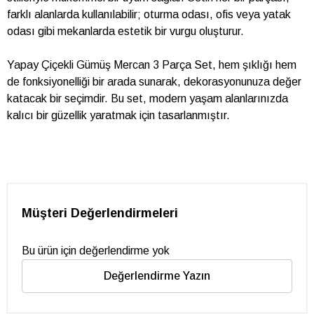
farklı alanlarda kullanılabilir; oturma odası, ofis veya yatak
odası gibi mekanlarda estetik bir vurgu oluşturur.
Yapay Çiçekli Gümüş Mercan 3 Parça Set, hem şıklığı hem
de fonksiyonelliği bir arada sunarak, dekorasyonunuza değer
katacak bir seçimdir. Bu set, modern yaşam alanlarınızda
kalıcı bir güzellik yaratmak için tasarlanmıştır.
Müşteri Değerlendirmeleri
Bu ürün için değerlendirme yok
Değerlendirme Yazın