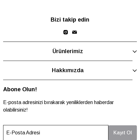
Bizi takip edin
Ürünlerimiz
Hakkımızda
Abone Olun!
E-posta adresinizi bırakarak yeniliklerden haberdar
olabilirsiniz!
E-Posta Adresi
Kayıt Ol