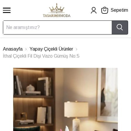
Sepetim
Anasayfa
Yapay Çiçekli Ürünler
İthal Çiçekli Fil Dişi Vazo Gümüş No:5