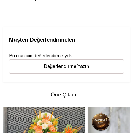
Müşteri Değerlendirmeleri
Bu ürün için değerlendirme yok
Değerlendirme Yazın
Öne Çıkanlar