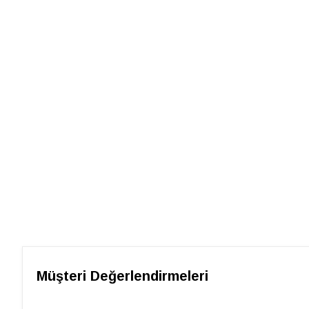
Müşteri Değerlendirmeleri