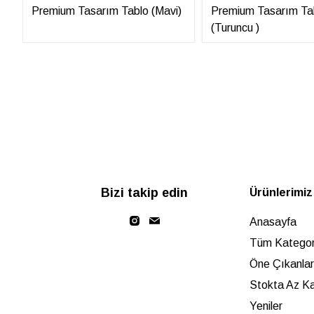
Premium Tasarım Tablo (Mavi)
Premium Tasarım Ta
(Turuncu )
Bizi takip edin
Ürünlerimiz
Anasayfa
Tüm Kategori
Öne Çıkanlar
Stokta Az Ka
Yeniler