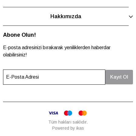
Hakkımızda
Abone Olun!
E-posta adresinizi bırakarak yeniliklerden haberdar
olabilirsiniz!
E-Posta Adresi
Kayıt Ol
Tüm hakları saklıdır.
Powered by
ikas