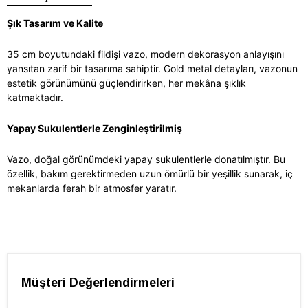
Şık Tasarım ve Kalite
35 cm boyutundaki fildişi vazo, modern dekorasyon anlayışını
yansıtan zarif bir tasarıma sahiptir. Gold metal detayları, vazonun
estetik görünümünü güçlendirirken, her mekâna şıklık
katmaktadır.
Yapay Sukulentlerle Zenginleştirilmiş
Vazo, doğal görünümdeki yapay sukulentlerle donatılmıştır. Bu
özellik, bakım gerektirmeden uzun ömürlü bir yeşillik sunarak, iç
mekanlarda ferah bir atmosfer yaratır.
Müşteri Değerlendirmeleri