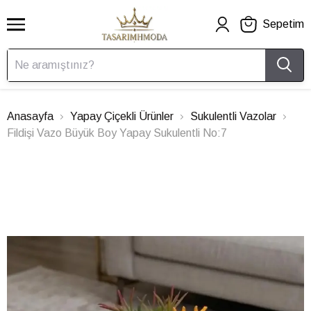
Sepetim
Anasayfa
Yapay Çiçekli Ürünler
Sukulentli Vazolar
Fildişi Vazo Büyük Boy Yapay Sukulentli No:7