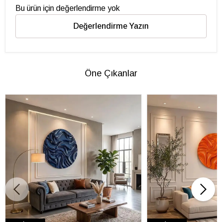
Bu ürün için değerlendirme yok
Değerlendirme Yazın
Öne Çıkanlar