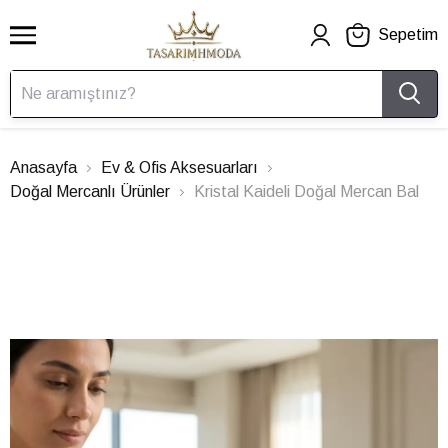
Sepetim
Anasayfa
Ev & Ofis Aksesuarları
Doğal Mercanlı Ürünler
Kristal Kaideli Doğal Mercan Bal