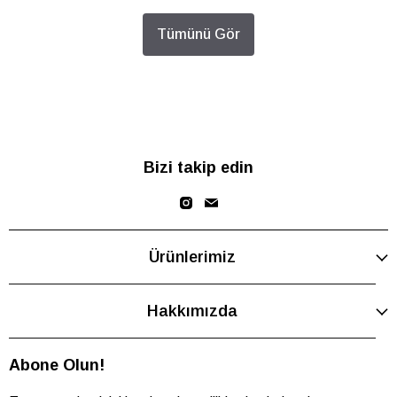
Tümünü Gör
Bizi takip edin
Ürünlerimiz
Hakkımızda
Abone Olun!