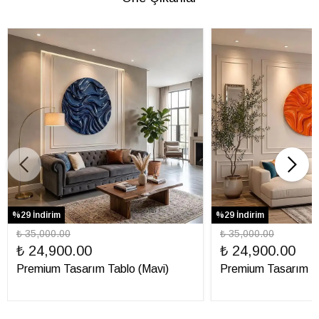
%29 İndirim
%29 İndirim
₺ 35,000.00
₺ 35,000.00
₺ 24,900.00
₺ 24,900.00
Premium Tasarım Tablo (Mavi)
Premium Tasarım Ta