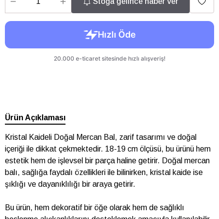
Stoğa gelince haber ver
Ürün Açıklaması
Kristal Kaideli Doğal Mercan Bal, zarif tasarımı ve doğal
içeriği ile dikkat çekmektedir. 18-19 cm ölçüsü, bu ürünü hem
estetik hem de işlevsel bir parça haline getirir. Doğal mercan
balı, sağlığa faydalı özellikleri ile bilinirken, kristal kaide ise
şıklığı ve dayanıklılığı bir araya getirir.
Bu ürün, hem dekoratif bir öğe olarak hem de sağlıklı