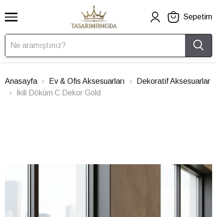
Sepetim
Anasayfa
Ev & Ofis Aksesuarları
Dekoratif Aksesuarlar
İkili Döküm C Dekor Gold