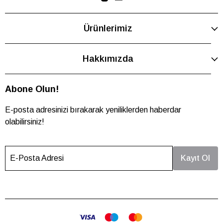
Ürünlerimiz
Hakkımızda
Abone Olun!
E-posta adresinizi bırakarak yeniliklerden haberdar
olabilirsiniz!
E-Posta Adresi
Kayıt Ol