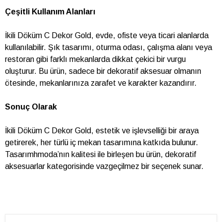
Çeşitli Kullanım Alanları
İkili Döküm C Dekor Gold, evde, ofiste veya ticari alanlarda
kullanılabilir. Şık tasarımı, oturma odası, çalışma alanı veya
restoran gibi farklı mekanlarda dikkat çekici bir vurgu
oluşturur. Bu ürün, sadece bir dekoratif aksesuar olmanın
ötesinde, mekanlarınıza zarafet ve karakter kazandırır.
Sonuç Olarak
İkili Döküm C Dekor Gold, estetik ve işlevselliği bir araya
getirerek, her türlü iç mekan tasarımına katkıda bulunur.
Tasarımhmoda’nın kalitesi ile birleşen bu ürün, dekoratif
aksesuarlar kategorisinde vazgeçilmez bir seçenek sunar.