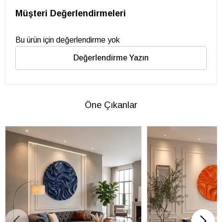
Müşteri Değerlendirmeleri
Bu ürün için değerlendirme yok
Değerlendirme Yazın
Öne Çıkanlar