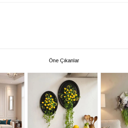
Öne Çıkanlar