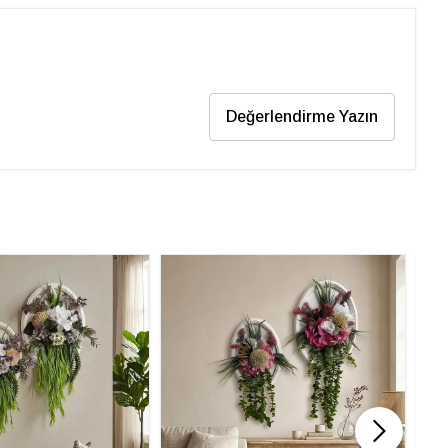
Değerlendirme Yazın