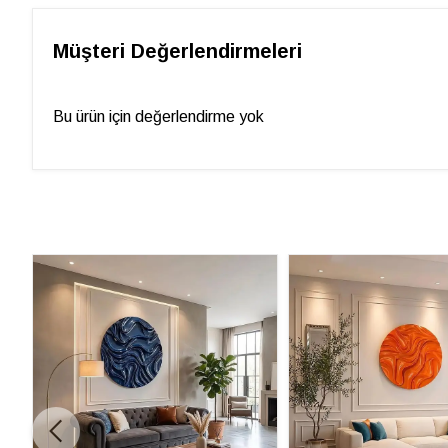
Müşteri Değerlendirmeleri
Bu ürün için değerlendirme yok