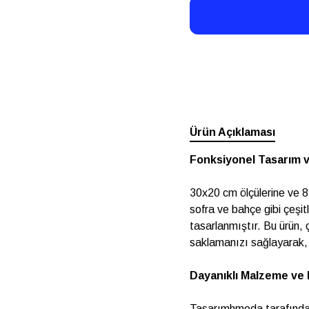
Ürün Açıklaması
Fonksiyonel Tasarım v
30x20 cm ölçülerine ve 8
sofra ve bahçe gibi çeşi
tasarlanmıştır. Bu ürün, 
saklamanızı sağlayarak, 
Dayanıklı Malzeme ve
Tasarımhmoda tarafından 