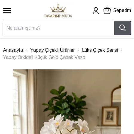
Sepetim
Anasayfa
Yapay Çiçekli Ürünler
Lüks Çiçek Serisi
Yapay Orkideli Küçük Gold Çanak Vazo