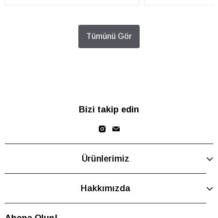
Tümünü Gör
Bizi takip edin
Ürünlerimiz
Hakkımızda