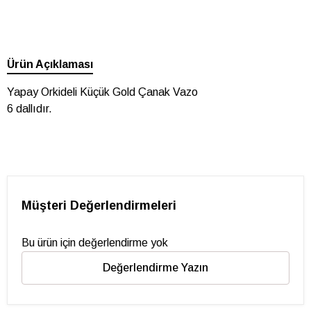
Ürün Açıklaması
Yapay Orkideli Küçük Gold Çanak Vazo
6 dallıdır.
Müşteri Değerlendirmeleri
Bu ürün için değerlendirme yok
Değerlendirme Yazın