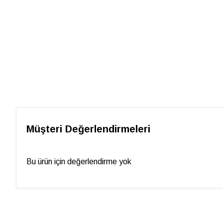
Müşteri Değerlendirmeleri
Bu ürün için değerlendirme yok