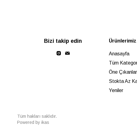
Bizi takip edin
Ürünlerimiz
Anasayfa
Tüm Kategori
Öne Çıkanlar
Stokta Az Ka
Yeniler
Tüm hakları saklıdır.
Powered by
ikas