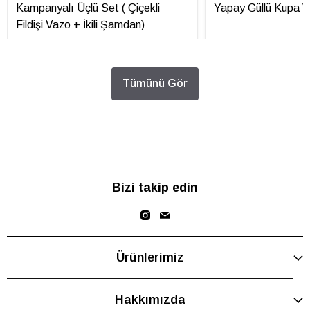
Kampanyalı Üçlü Set ( Çiçekli
Yapay Güllü Kupa V
Fildişi Vazo + İkili Şamdan)
Tümünü Gör
Bizi takip edin
Ürünlerimiz
Hakkımızda