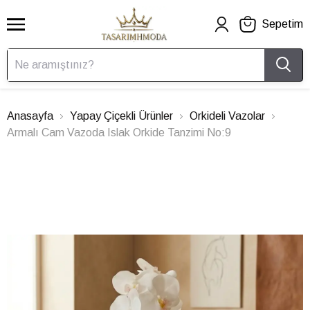
Sepetim
Anasayfa
Yapay Çiçekli Ürünler
Orkideli Vazolar
Armalı Cam Vazoda Islak Orkide Tanzimi No:9