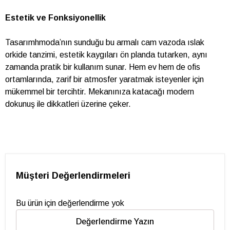
Estetik ve Fonksiyonellik
Tasarımhmoda’nın sunduğu bu armalı cam vazoda ıslak
orkide tanzimi, estetik kaygıları ön planda tutarken, aynı
zamanda pratik bir kullanım sunar. Hem ev hem de ofis
ortamlarında, zarif bir atmosfer yaratmak isteyenler için
mükemmel bir tercihtir. Mekanınıza katacağı modern
dokunuş ile dikkatleri üzerine çeker.
Müşteri Değerlendirmeleri
Bu ürün için değerlendirme yok
Değerlendirme Yazın